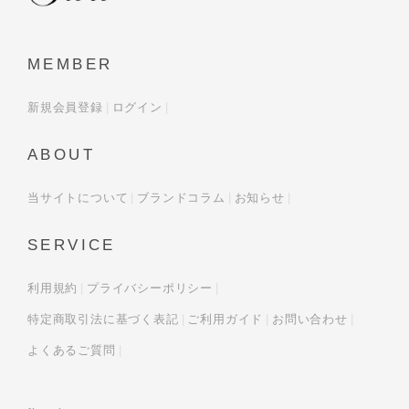
MEMBER
新規会員登録
ログイン
ABOUT
当サイトについて
ブランドコラム
お知らせ
SERVICE
利用規約
プライバシーポリシー
特定商取引法に基づく表記
ご利用ガイド
お問い合わせ
よくあるご質問