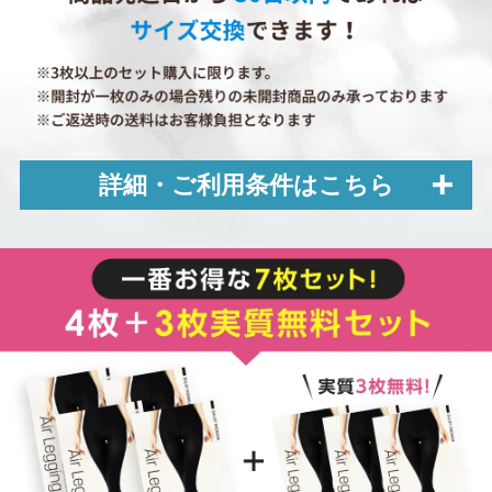
詳細・ご利⽤条件はこちら