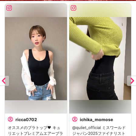
ricca0702
ichika_momose
オススメのブラトップ🖤 キュ
@quliet_official ミスワールド
リエットプレミアムエアーブラ
ジャパン2025ファイナリスト