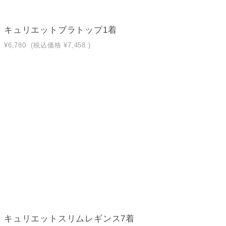
キュリエットブラトップ1着
¥6,780
(税込価格
¥7,458
)
キュリエットスリムレギンス7着