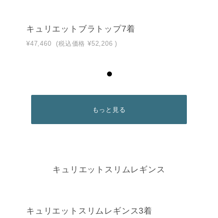
キュリエットブラトップ7着
¥47,460
(税込価格
¥52,206
)
もっと見る
キュリエットスリムレギンス
キュリエットスリムレギンス3着