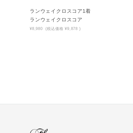
ランウェイクロスコア1着
ランウェイクロスコア
¥8,980
(税込価格
¥9,878
)