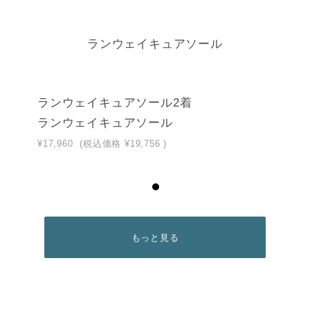
ランウェイキュアソール
ランウェイキュアソール2着
ランウェイキュアソール
¥17,960
(税込価格
¥19,756
)
もっと見る