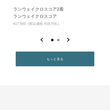
ランウェイクロスコア2着
ランウェイクロスコア
¥17,960
(税込価格
¥19,756
)
もっと見る