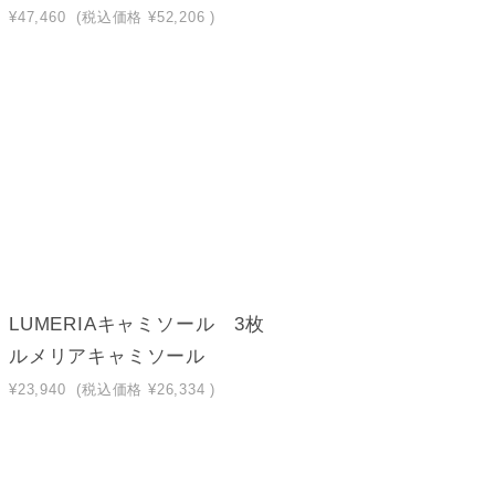
¥47,460
(税込価格
¥52,206
)
LUMERIAキャミソール 3枚
ルメリアキャミソール
¥23,940
(税込価格
¥26,334
)