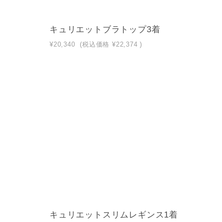
キュリエットブラトップ3着
¥20,340
(税込価格
¥22,374
)
キュリエットスリムレギンス1着