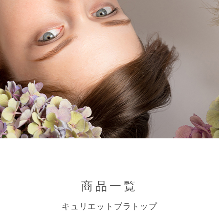
商品一覧
キュリエットブラトップ