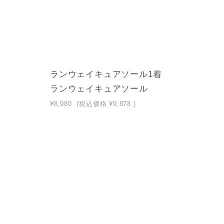
ランウェイキュアソール1着
ランウェイキュアソール
¥8,980
(税込価格
¥9,878
)