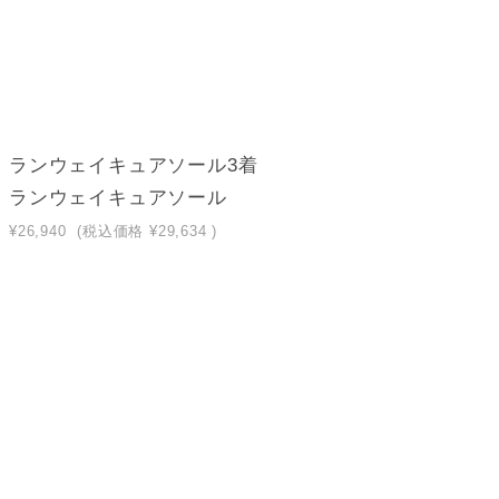
ランウェイキュアソール3着
ランウェイキュアソール
¥26,940
(税込価格
¥29,634
)