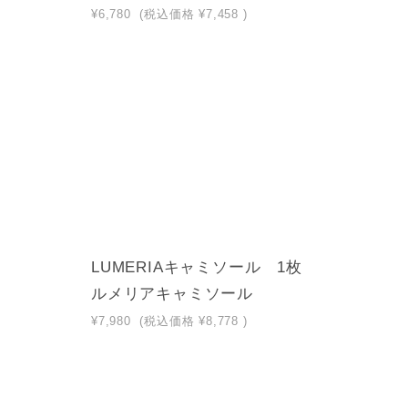
¥6,780
(税込価格
¥7,458
)
LUMERIAキャミソール 1枚
ルメリアキャミソール
¥7,980
(税込価格
¥8,778
)