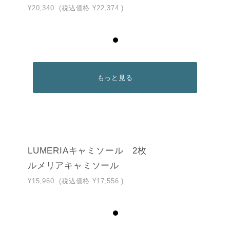
¥20,340
(税込価格
¥22,374
)
もっと見る
LUMERIAキャミソール 2枚
ルメリアキャミソール
¥15,960
(税込価格
¥17,556
)